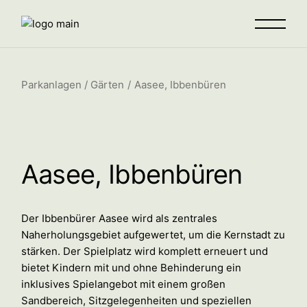
Parkanlagen / Gärten
Aasee, Ibbenbüren
Aasee, Ibbenbüren
Der Ibbenbürer Aasee wird als zentrales
Naherholungsgebiet aufgewertet, um die Kernstadt zu
stärken. Der Spielplatz wird komplett erneuert und
bietet Kindern mit und ohne Behinderung ein
inklusives Spielangebot mit einem großen
Sandbereich, Sitzgelegenheiten und speziellen