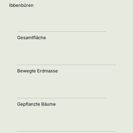
Ibbenbüren
Gesamtfläche
Bewegte Erdmasse
Gepflanzte Bäume