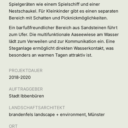
Spielgeräten wie einem Spielschiff und einer
Nestschaukel. Für Kleinkinder gibt es einen separaten
Bereich mit Schatten und Picknickmöglichkeiten.
Ein barfußfreundlicher Bereich aus Sandsteinen führt
zum Ufer. Die multifunktionale Aaseewiese am Wasser
lädt zum Verweilen und zur Kommunikation ein. Eine
Steganlage ermöglicht direkten Wasserkontakt, was
besonders an warmen Tagen attraktiv ist.
PROJEKTDAUER
2018-2020
AUFTRAGGEBER
Stadt Ibbenbüren
LANDSCHAFTSARCHITEKT
brandenfels landscape + environment, Münster
ORT