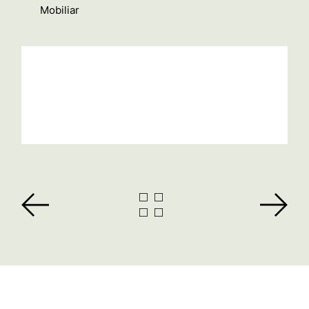
Mobiliar