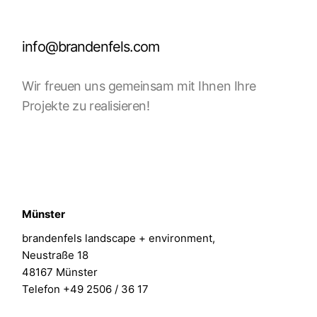
info@brandenfels.com
Wir freuen uns gemeinsam mit Ihnen Ihre
Projekte zu realisieren!
Münster
brandenfels landscape + environment,
Neustraße 18
48167 Münster
Telefon +49 2506 / 36 17