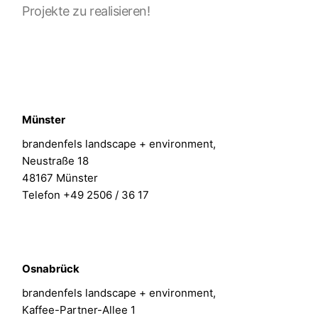
Projekte zu realisieren!
Münster
brandenfels landscape + environment,
Neustraße 18
48167 Münster
Telefon +49 2506 / 36 17
Osnabrück
brandenfels landscape + environment,
Kaffee-Partner-Allee 1