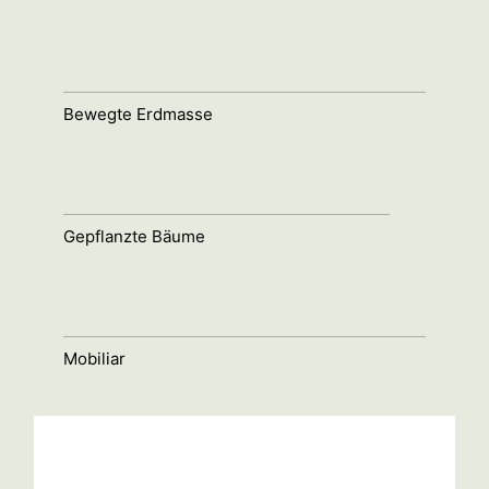
Bewegte Erdmasse
Gepflanzte Bäume
Mobiliar