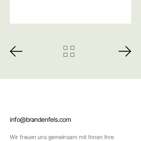
info@brandenfels.com
Wir freuen uns gemeinsam mit Ihnen Ihre