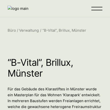
Büro / Verwaltung
“B-Vital”, Brillux, Münster
“B-Vital”, Brillux,
Münster
Für das Gebäude des Klarastiftes in Münster wurde
ein Masterplan für das Wohnen ‘Klarapark’ entwickelt.
In mehreren Baustufen werden Freianlagen errichtet,
welche die gewachsene heterogene Freiraumstruktur