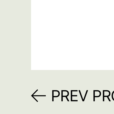
PREV P