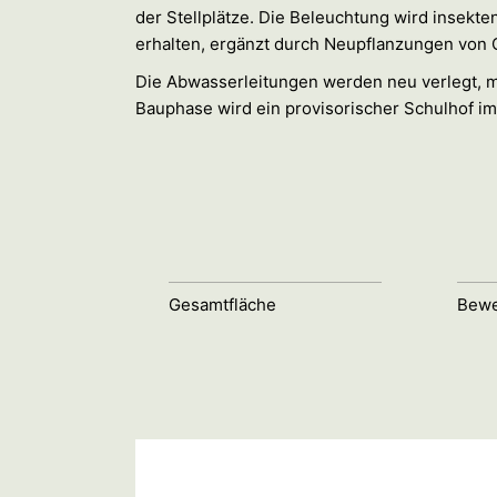
der Stellplätze. Die Beleuchtung wird insekte
erhalten, ergänzt durch Neupflanzungen von
Die Abwasserleitungen werden neu verlegt, 
Bauphase wird ein provisorischer Schulhof i
Gesamtfläche
Bewe