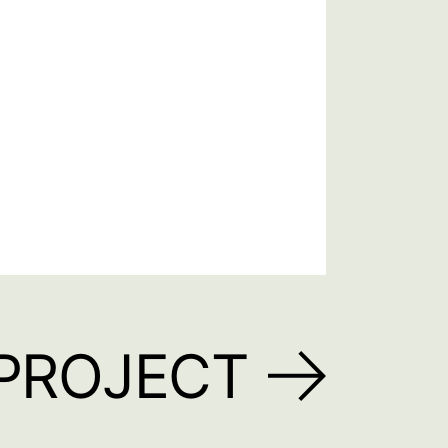
PROJECT