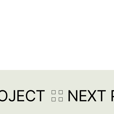
ROJECT
NEXT 