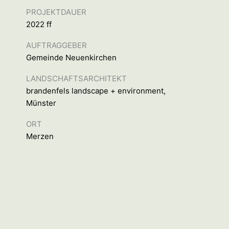
PROJEKTDAUER
2022 ff
AUFTRAGGEBER
Gemeinde Neuenkirchen
LANDSCHAFTSARCHITEKT
brandenfels landscape + environment,
Münster
ORT
Merzen