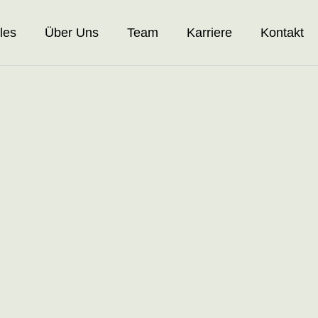
les
Über Uns
Team
Karriere
Kontakt