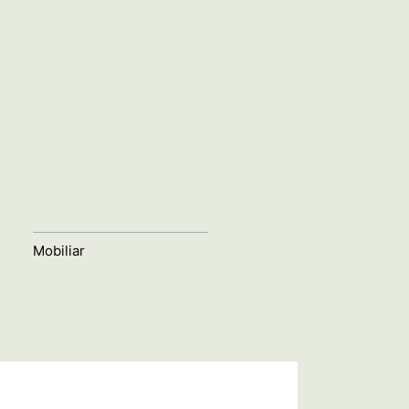
Mobiliar