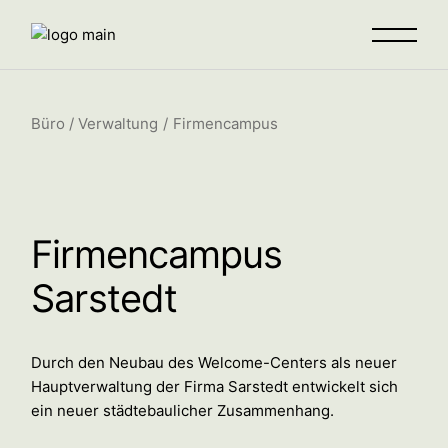
Büro / Verwaltung
Firmencampus
Firmencampus
Sarstedt
Durch den Neubau des Welcome-Centers als neuer
Hauptverwaltung der Firma Sarstedt entwickelt sich
ein neuer städtebaulicher Zusammenhang.