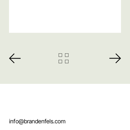
info@brandenfels.com