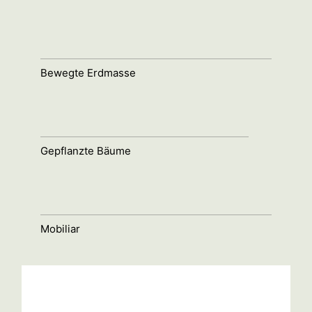
Bewegte Erdmasse
Gepflanzte Bäume
Mobiliar