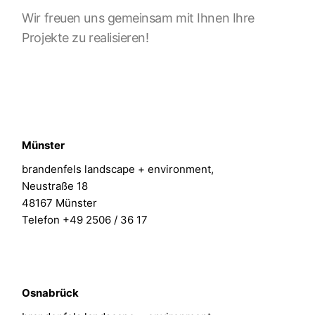
Wir freuen uns gemeinsam mit Ihnen Ihre
Projekte zu realisieren!
Münster
brandenfels landscape + environment,
Neustraße 18
48167 Münster
Telefon +49 2506 / 36 17
Osnabrück