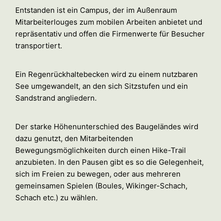
Entstanden ist ein Campus, der im Außenraum
Mitarbeiterlouges zum mobilen Arbeiten anbietet und
repräsentativ und offen die Firmenwerte für Besucher
transportiert.
Ein Regenrückhaltebecken wird zu einem nutzbaren
See umgewandelt, an den sich Sitzstufen und ein
Sandstrand angliedern.
Der starke Höhenunterschied des Baugeländes wird
dazu genutzt, den Mitarbeitenden
Bewegungsmöglichkeiten durch einen Hike-Trail
anzubieten. In den Pausen gibt es so die Gelegenheit,
sich im Freien zu bewegen, oder aus mehreren
gemeinsamen Spielen (Boules, Wikinger-Schach,
Schach etc.) zu wählen.