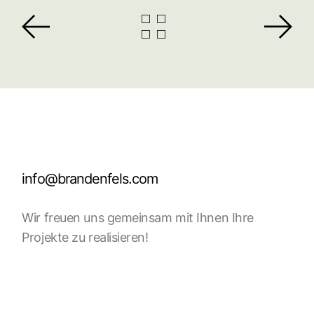
info@brandenfels.com
Wir freuen uns gemeinsam mit Ihnen Ihre
Projekte zu realisieren!