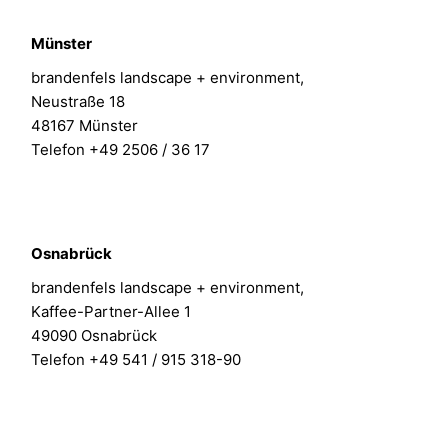
Münster
brandenfels landscape + environment,
Neustraße 18
48167 Münster
Telefon +49 2506 / 36 17
Osnabrück
brandenfels landscape + environment,
Kaffee-Partner-Allee 1
49090 Osnabrück
Telefon +49 541 / 915 318-90