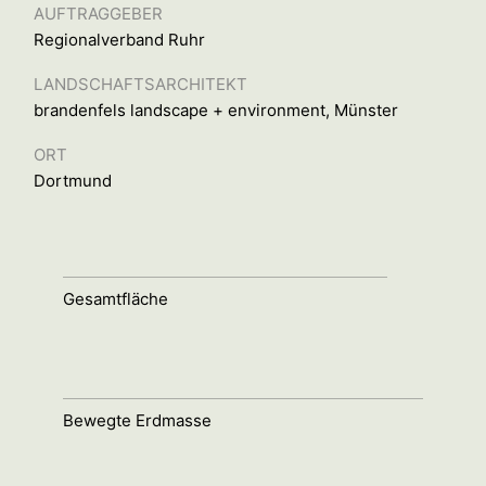
AUFTRAGGEBER
Regionalverband Ruhr
LANDSCHAFTSARCHITEKT
brandenfels landscape + environment, Münster
ORT
Dortmund
Gesamtfläche
Bewegte Erdmasse