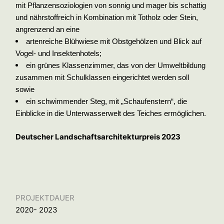
mit Pflanzensoziologien von sonnig und mager bis schattig
und nährstoffreich in Kombination mit Totholz oder Stein,
angrenzend an eine
artenreiche Blühwiese mit Obstgehölzen und Blick auf
Vogel- und Insektenhotels;
ein grünes Klassenzimmer, das von der Umweltbildung
zusammen mit Schulklassen eingerichtet werden soll
sowie
ein schwimmender Steg, mit „Schaufenstern“, die
Einblicke in die Unterwasserwelt des Teiches ermöglichen.
Deutscher Landschaftsarchitekturpreis 2023
PROJEKTDAUER
2020- 2023