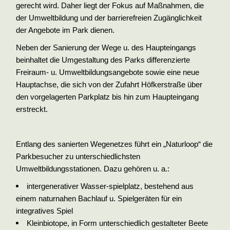
gerecht wird. Daher liegt der Fokus auf Maßnahmen, die
der Umweltbildung und der barrierefreien Zugänglichkeit
der Angebote im Park dienen.
Neben der Sanierung der Wege u. des Haupteingangs
beinhaltet die Umgestaltung des Parks differenzierte
Freiraum- u. Umweltbildungsangebote sowie eine neue
Hauptachse, die sich von der Zufahrt Höfkerstraße über
den vorgelagerten Parkplatz bis hin zum Haupteingang
erstreckt.
Entlang des sanierten Wegenetzes führt ein „Naturloop“ die
Parkbesucher zu unterschiedlichsten
Umweltbildungsstationen. Dazu gehören u. a.:
intergenerativer Wasser-spielplatz, bestehend aus
einem naturnahen Bachlauf u. Spielgeräten für ein
integratives Spiel
Kleinbiotope, in Form unterschiedlich gestalteter Beete