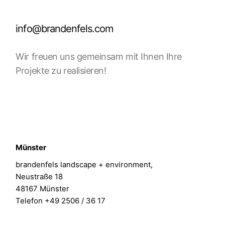
info@brandenfels.com
Wir freuen uns gemeinsam mit Ihnen Ihre
Projekte zu realisieren!
Münster
brandenfels landscape + environment,
Neustraße 18
48167 Münster
Telefon +49 2506 / 36 17