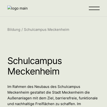
Bildung
Schulcampus Meckenheim
Schulcampus
Meckenheim
Im Rahmen des Neubaus des Schulcampus
Meckenheim gestaltet die Stadt Meckenheim die
Außenanlagen mit dem Ziel, barrierefreie, funktionale
und nachhaltige Freiflächen zu schaffen. Im