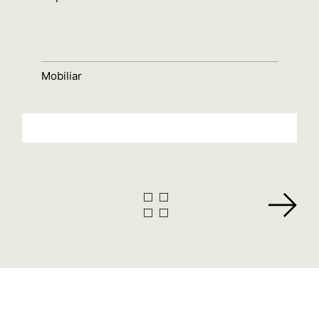
Mobiliar