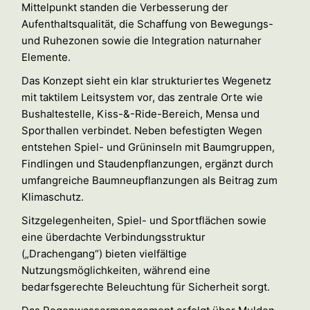
Mittelpunkt standen die Verbesserung der
Aufenthaltsqualität, die Schaffung von Bewegungs-
und Ruhezonen sowie die Integration naturnaher
Elemente.
Das Konzept sieht ein klar strukturiertes Wegenetz
mit taktilem Leitsystem vor, das zentrale Orte wie
Bushaltestelle, Kiss-&-Ride-Bereich, Mensa und
Sporthallen verbindet. Neben befestigten Wegen
entstehen Spiel- und Grüninseln mit Baumgruppen,
Findlingen und Staudenpflanzungen, ergänzt durch
umfangreiche Baumneupflanzungen als Beitrag zum
Klimaschutz.
Sitzgelegenheiten, Spiel- und Sportflächen sowie
eine überdachte Verbindungsstruktur
(„Drachengang“) bieten vielfältige
Nutzungsmöglichkeiten, während eine
bedarfsgerechte Beleuchtung für Sicherheit sorgt.