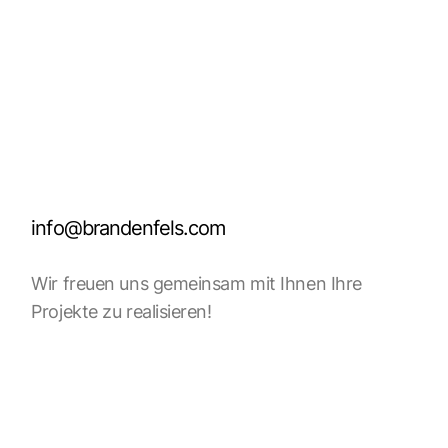
info@brandenfels.com
Wir freuen uns gemeinsam mit Ihnen Ihre
Projekte zu realisieren!