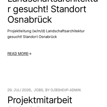
r gesucht! Standort
Osnabrück
Projektleitung (w/m/d) Landschaftsarchitektur
gesucht! Standort Osnabrück
READ MORE
29. JULI 2026
JOBS
BY
OJBSHEVP-ADMIN
Projektmitarbeit