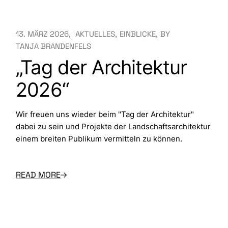
13. MÄRZ 2026
AKTUELLES
EINBLICKE
BY
TANJA BRANDENFELS
„Tag der Architektur
2026“
Wir freuen uns wieder beim "Tag der Architektur"
dabei zu sein und Projekte der Landschaftsarchitektur
einem breiten Publikum vermitteln zu können.
READ MORE