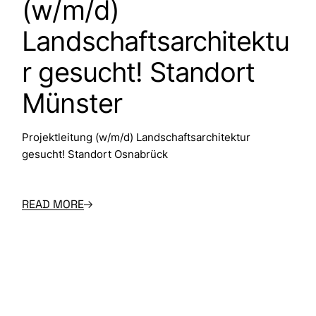
(w/m/d)
Landschaftsarchitektu
r gesucht! Standort
Münster
Projektleitung (w/m/d) Landschaftsarchitektur
gesucht! Standort Osnabrück
READ MORE