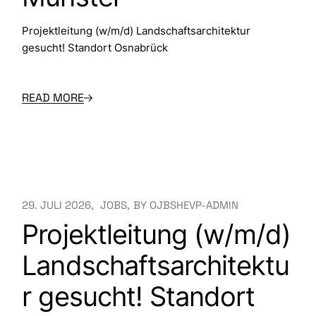
Projektleitung (w/m/d) Landschaftsarchitektur
gesucht! Standort Osnabrück
READ MORE
29. JULI 2026
JOBS
BY
OJBSHEVP-ADMIN
Projektleitung (w/m/d)
Landschaftsarchitektu
r gesucht! Standort