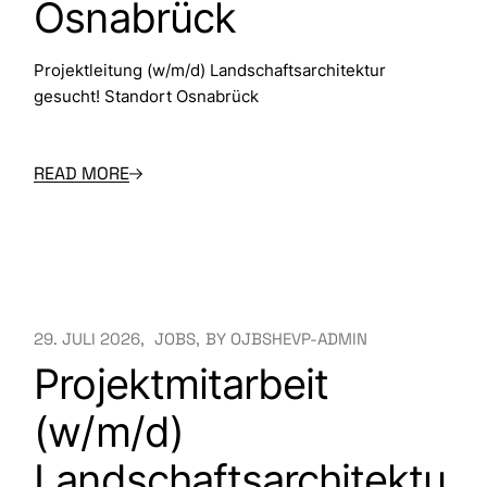
Osnabrück
Projektleitung (w/m/d) Landschaftsarchitektur
gesucht! Standort Osnabrück
READ MORE
29. JULI 2026
JOBS
BY
OJBSHEVP-ADMIN
Projektmitarbeit
(w/m/d)
Landschaftsarchitektu