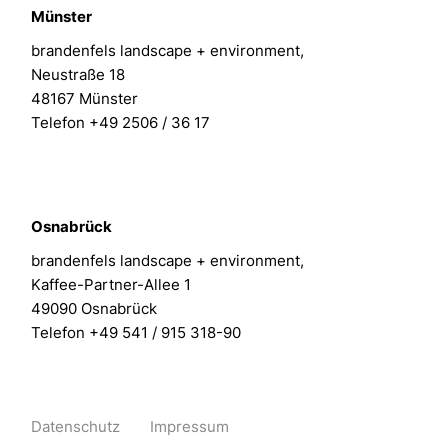
Münster
brandenfels landscape + environment,
Neustraße 18
48167 Münster
Telefon +49 2506 / 36 17
Osnabrück
brandenfels landscape + environment,
Kaffee-Partner-Allee 1
49090 Osnabrück
Telefon +49 541 / 915 318-90
Datenschutz
Impressum