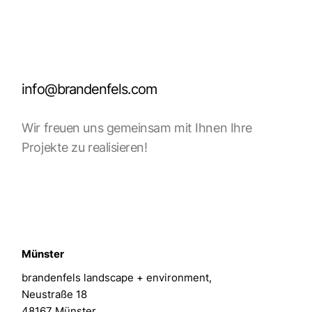
info@brandenfels.com
Wir freuen uns gemeinsam mit Ihnen Ihre
Projekte zu realisieren!
Münster
brandenfels landscape + environment,
Neustraße 18
48167 Münster