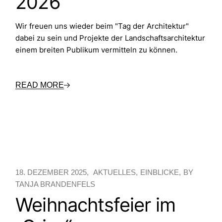
2026“
Wir freuen uns wieder beim "Tag der Architektur"
dabei zu sein und Projekte der Landschaftsarchitektur
einem breiten Publikum vermitteln zu können.
READ MORE
18. DEZEMBER 2025
AKTUELLES
EINBLICKE
BY
TANJA BRANDENFELS
Weihnachtsfeier im