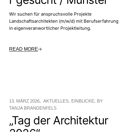
Wir suchen für anspruchsvolle Projekte
Landschaftsarchitekten (m/w/d) mit Berufserfahrung
in eigenveranwortlicher Projektleitung.
READ MORE
13. MÄRZ 2026
AKTUELLES
EINBLICKE
BY
TANJA BRANDENFELS
„Tag der Architektur