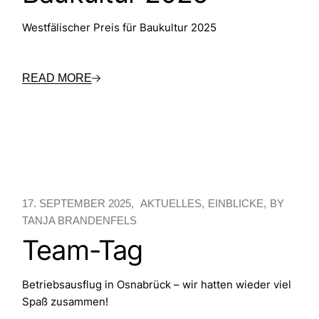
Westfälischer Preis für Baukultur 2025
READ MORE
17. SEPTEMBER 2025
AKTUELLES
EINBLICKE
BY
TANJA BRANDENFELS
Team-Tag
Betriebsausflug in Osnabrück – wir hatten wieder viel
Spaß zusammen!