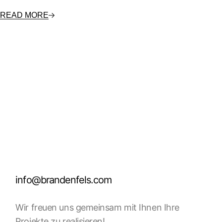
READ MORE
info@brandenfels.com
Wir freuen uns gemeinsam mit Ihnen Ihre
Projekte zu realisieren!