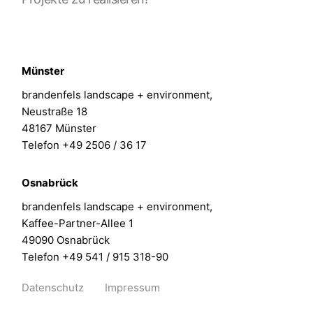
Münster
brandenfels landscape + environment,
Neustraße 18
48167 Münster
Telefon +49 2506 / 36 17
Osnabrück
brandenfels landscape + environment,
Kaffee-Partner-Allee 1
49090 Osnabrück
Telefon +49 541 / 915 318-90
Datenschutz
Impressum