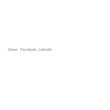
Share:
Facebook
LinkedIn