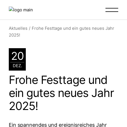
Aktuelles
Frohe Festtage und ein gutes neues Jahr
2025!
20
DEZ.
Frohe Festtage und
ein gutes neues Jahr
2025!
Ein spannendes und ereignisreiches Jahr