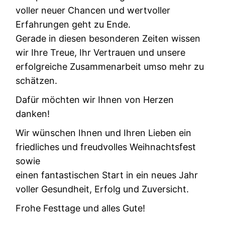
voller neuer Chancen und wertvoller
Erfahrungen geht zu Ende.
Gerade in diesen besonderen Zeiten wissen
wir Ihre Treue, Ihr Vertrauen und unsere
erfolgreiche Zusammenarbeit umso mehr zu
schätzen.
Dafür möchten wir Ihnen von Herzen
danken!
Wir wünschen Ihnen und Ihren Lieben ein
friedliches und freudvolles Weihnachtsfest
sowie
einen fantastischen Start in ein neues Jahr
voller Gesundheit, Erfolg und Zuversicht.
Frohe Festtage und alles Gute!