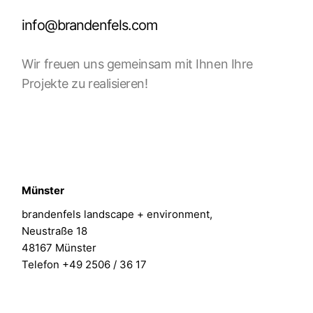
info@brandenfels.com
Wir freuen uns gemeinsam mit Ihnen Ihre
Projekte zu realisieren!
Münster
brandenfels landscape + environment,
Neustraße 18
48167 Münster
Telefon +49 2506 / 36 17