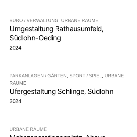
BÜRO / VERWALTUNG
URBANE RÄUME
Umgestaltung Rathausumfeld,
Südlohn-Oeding
2024
PARKANLAGEN / GÄRTEN
SPORT / SPIEL
URBANE
RÄUME
Ufergestaltung Schlinge, Südlohn
2024
URBANE RÄUME