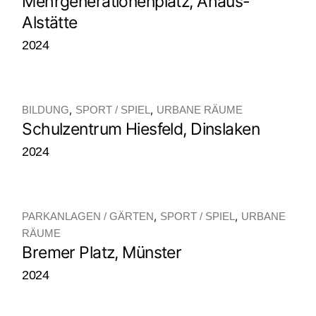
Mehrgenerationenplatz, Ahaus-
Alstätte
2024
BILDUNG
SPORT / SPIEL
URBANE RÄUME
Schulzentrum Hiesfeld, Dinslaken
2024
PARKANLAGEN / GÄRTEN
SPORT / SPIEL
URBANE
RÄUME
Bremer Platz, Münster
2024