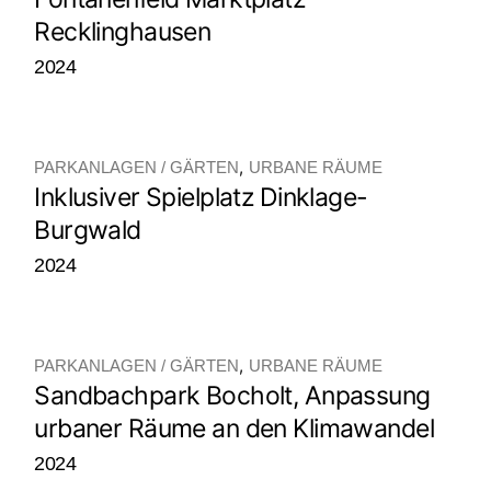
Recklinghausen
2024
PARKANLAGEN / GÄRTEN
URBANE RÄUME
Inklusiver Spielplatz Dinklage-
Burgwald
2024
PARKANLAGEN / GÄRTEN
URBANE RÄUME
Sandbachpark Bocholt, Anpassung
urbaner Räume an den Klimawandel
2024