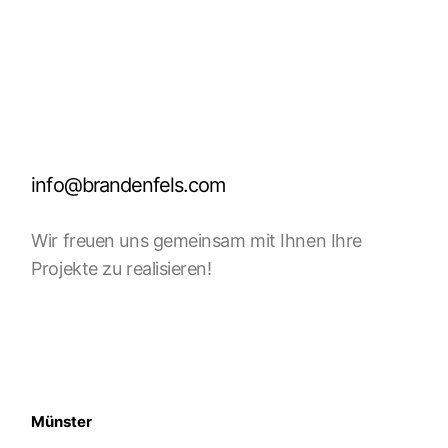
info@brandenfels.com
Wir freuen uns gemeinsam mit Ihnen Ihre
Projekte zu realisieren!
Münster