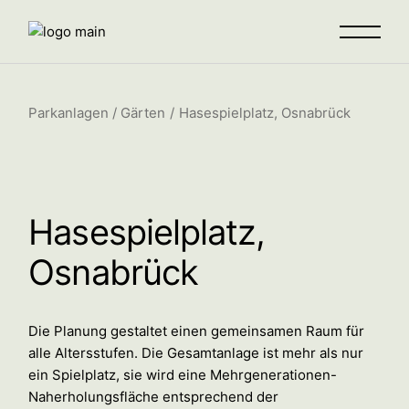
Parkanlagen / Gärten
Hasespielplatz, Osnabrück
Hasespielplatz,
Osnabrück
Die Planung gestaltet einen gemeinsamen Raum für
alle Altersstufen. Die Gesamtanlage ist mehr als nur
ein Spielplatz, sie wird eine Mehrgenerationen-
Naherholungsfläche entsprechend der