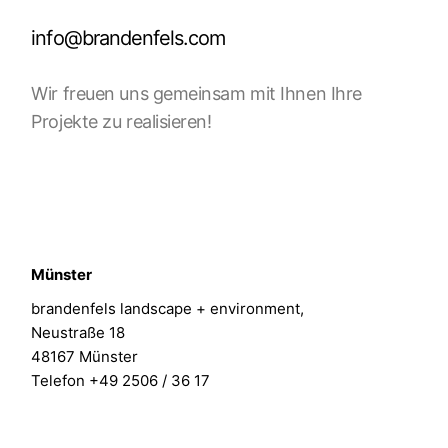
info@brandenfels.com
Wir freuen uns gemeinsam mit Ihnen Ihre
Projekte zu realisieren!
Münster
brandenfels landscape + environment,
Neustraße 18
48167 Münster
Telefon +49 2506 / 36 17