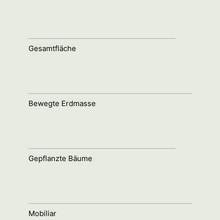
Gesamtfläche
Bewegte Erdmasse
Gepflanzte Bäume
Mobiliar