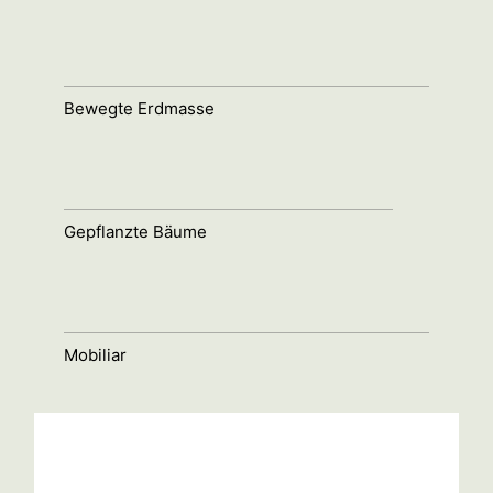
Bewegte Erdmasse
Gepflanzte Bäume
Mobiliar