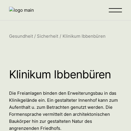
Gesundheit / Sicherheit
Klinikum Ibbenbüren
Klinikum Ibbenbüren
Die Freianlagen binden den Erweiterungsbau in das
Klinikgelände ein. Ein gestalteter Innenhof kann zum
Aufenthalt u. zum Betrachten genutzt werden. Die
Formensprache vermittelt den architektonischen
Baukörper hin zur gestalteten Natur des
angrenzenden Friedhofs.