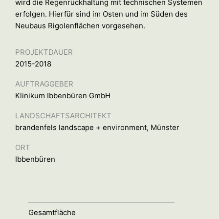
wird die Regenrückhaltung mit technischen Systemen
erfolgen. Hierfür sind im Osten und im Süden des
Neubaus Rigolenflächen vorgesehen.
PROJEKTDAUER
2015-2018
AUFTRAGGEBER
Klinikum Ibbenbüren GmbH
LANDSCHAFTSARCHITEKT
brandenfels landscape + environment, Münster
ORT
Ibbenbüren
Gesamtfläche