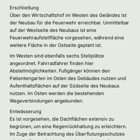
Erschließung
Über den Wirtschaftshof im Westen des Geländes ist
der Neubau für die Feuerwehr erreichbar. Unmittelbar
auf der Westseite des Neubaus ist eine
Feuerwehraufstellfläche vorgesehen, während eine
weitere Fläche in der Ostseite geplant ist.
Im Westen sind ebenfalls sechs Stellplätze
angeordnet. Fahrradfahrer finden hier
Abstellmöglichkeiten. Fußgänger können den
Patientengarten im Osten des Gebäudes nutzen und
Aufenthaltsflächen auf der Südseite des Neubaus
nutzen. Im Osten werden die bestehenden
Wegeverbindungen angebunden.
Entwässerung
Es ist vorgesehen, die Dachflächen extensiv zu
begrünen, um eine Regenrückhaltung zu erleichtern.
Im Zuge der Betrachtung des Überflutungsschutzes