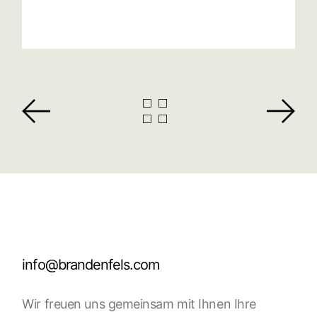
info@brandenfels.com
Wir freuen uns gemeinsam mit Ihnen Ihre