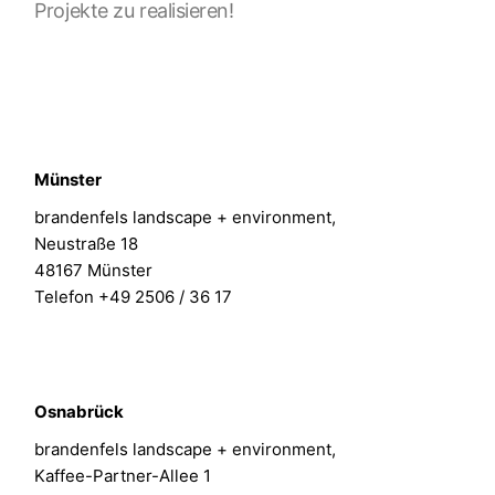
Projekte zu realisieren!
Münster
brandenfels landscape + environment,
Neustraße 18
48167 Münster
Telefon +49 2506 / 36 17
Osnabrück
brandenfels landscape + environment,
Kaffee-Partner-Allee 1