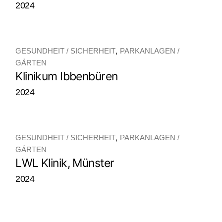
2024
GESUNDHEIT / SICHERHEIT
PARKANLAGEN /
GÄRTEN
Klinikum Ibbenbüren
2024
GESUNDHEIT / SICHERHEIT
PARKANLAGEN /
GÄRTEN
LWL Klinik, Münster
2024