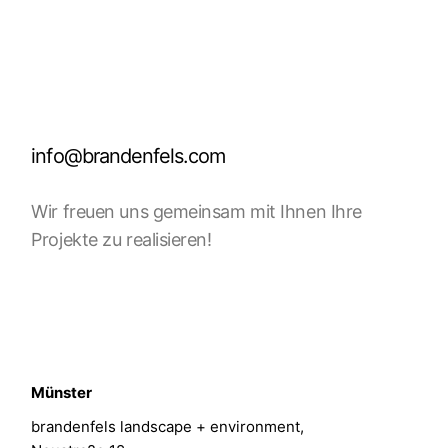
info@brandenfels.com
Wir freuen uns gemeinsam mit Ihnen Ihre
Projekte zu realisieren!
Münster
brandenfels landscape + environment,