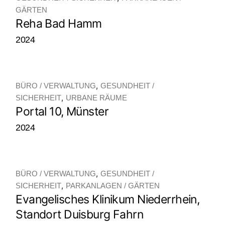
GÄRTEN
Reha Bad Hamm
2024
BÜRO / VERWALTUNG
GESUNDHEIT /
SICHERHEIT
URBANE RÄUME
Portal 10, Münster
2024
BÜRO / VERWALTUNG
GESUNDHEIT /
SICHERHEIT
PARKANLAGEN / GÄRTEN
Evangelisches Klinikum Niederrhein,
Standort Duisburg Fahrn