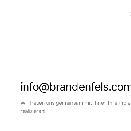
info@brandenfels.co
Wir freuen uns gemeinsam mit Ihnen Ihre Proje
realisieren!