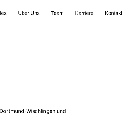
les
Über Uns
Team
Karriere
Kontakt
rk Dortmund-Wischlingen und