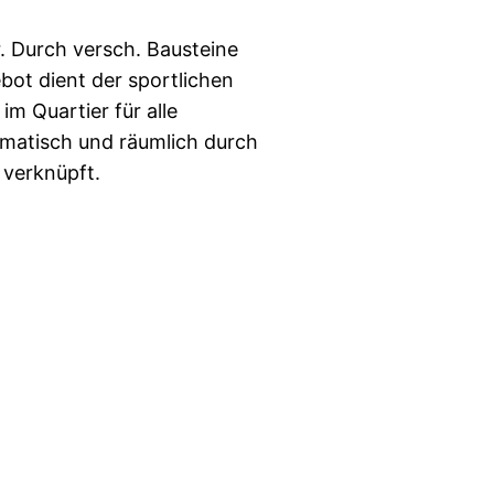
. Durch versch. Bausteine
bot dient der sportlichen
m Quartier für alle
ematisch und räumlich durch
 verknüpft.