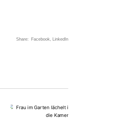
Share:
Facebook
LinkedIn