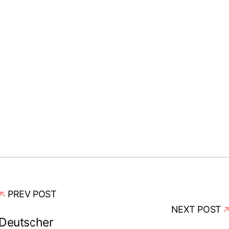
PREV POST
NEXT POST
Deutscher