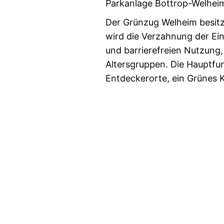
Parkanlage Bottrop-Welhei
Der Grünzug Welheim besitzt
wird die Verzahnung der Ein
und barrierefreien Nutzung,
Altersgruppen. Die Hauptfu
Entdeckerorte, ein Grünes 