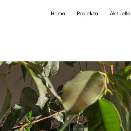
Home
Projekte
Aktuelle