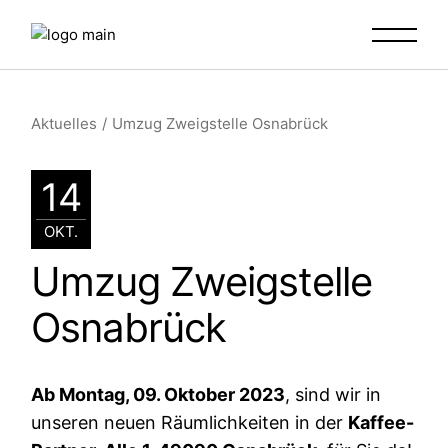
Aktuelles
Umzug Zweigstelle Osnabrück
14
OKT.
Umzug Zweigstelle
Osnabrück
Ab Montag, 09. Oktober 2023
, sind wir in
unseren neuen Räumlichkeiten in der
Kaffee-