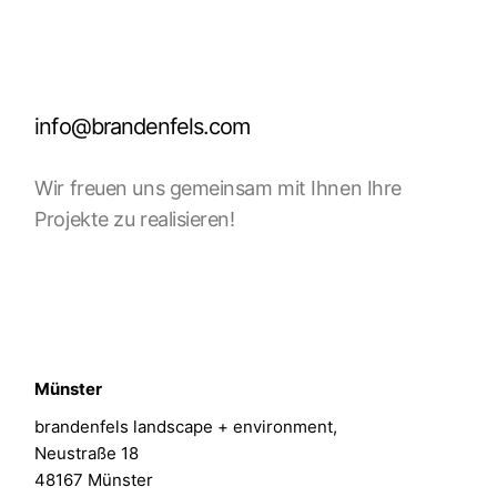
info@brandenfels.com
Wir freuen uns gemeinsam mit Ihnen Ihre
Projekte zu realisieren!
Münster
brandenfels landscape + environment,
Neustraße 18
48167 Münster