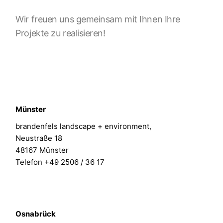
Wir freuen uns gemeinsam mit Ihnen Ihre
Projekte zu realisieren!
Münster
brandenfels landscape + environment,
Neustraße 18
48167 Münster
Telefon +49 2506 / 36 17
Osnabrück