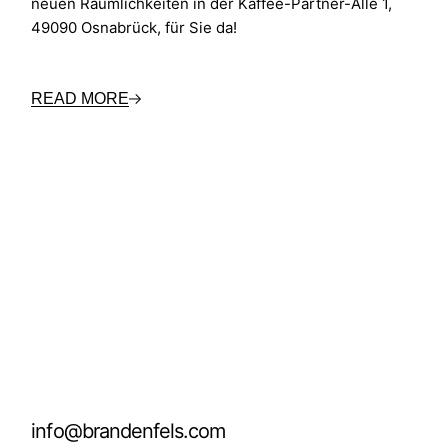
neuen Räumlichkeiten in der Kaffee-Partner-Alle 1,
49090 Osnabrück, für Sie da!
READ MORE
info@brandenfels.com